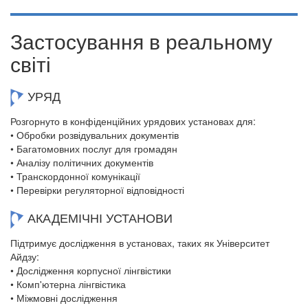
Застосування в реальному
світі
УРЯД
Розгорнуто в конфіденційних урядових установах для:
• Обробки розвідувальних документів
• Багатомовних послуг для громадян
• Аналізу політичних документів
• Транскордонної комунікації
• Перевірки регуляторної відповідності
АКАДЕМІЧНІ УСТАНОВИ
Підтримує дослідження в установах, таких як Університет
Айдзу:
• Дослідження корпусної лінгвістики
• Комп'ютерна лінгвістика
• Міжмовні дослідження