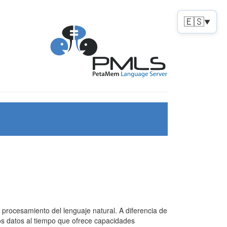
🇪🇸
▼
procesamiento del lenguaje natural. A diferencia de
os datos al tiempo que ofrece capacidades