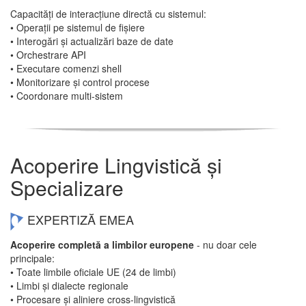
Capacități de interacțiune directă cu sistemul:
• Operații pe sistemul de fișiere
• Interogări și actualizări baze de date
• Orchestrare API
• Executare comenzi shell
• Monitorizare și control procese
• Coordonare multi-sistem
Acoperire Lingvistică și
Specializare
EXPERTIZĂ EMEA
Acoperire completă a limbilor europene
- nu doar cele
principale:
• Toate limbile oficiale UE (24 de limbi)
• Limbi și dialecte regionale
• Procesare și aliniere cross-lingvistică