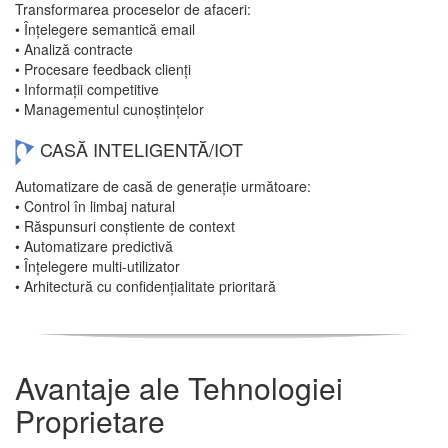
Transformarea proceselor de afaceri:
• Înțelegere semantică email
• Analiză contracte
• Procesare feedback clienți
• Informații competitive
• Managementul cunoștințelor
CASĂ INTELIGENTĂ/IOT
Automatizare de casă de generație următoare:
• Control în limbaj natural
• Răspunsuri conștiente de context
• Automatizare predictivă
• Înțelegere multi-utilizator
• Arhitectură cu confidențialitate prioritară
Avantaje ale Tehnologiei
Proprietare