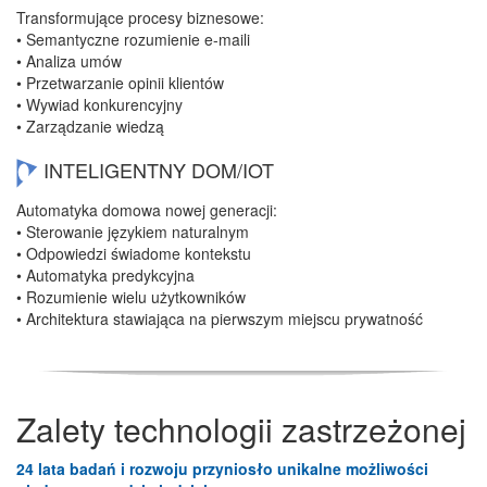
Transformujące procesy biznesowe:
• Semantyczne rozumienie e-maili
• Analiza umów
• Przetwarzanie opinii klientów
• Wywiad konkurencyjny
• Zarządzanie wiedzą
INTELIGENTNY DOM/IOT
Automatyka domowa nowej generacji:
• Sterowanie językiem naturalnym
• Odpowiedzi świadome kontekstu
• Automatyka predykcyjna
• Rozumienie wielu użytkowników
• Architektura stawiająca na pierwszym miejscu prywatność
Zalety technologii zastrzeżonej
24 lata badań i rozwoju przyniosło unikalne możliwości