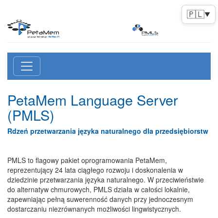
🇵🇱
▼
PetaMem Language Server
(PMLS)
Rdzeń przetwarzania języka naturalnego dla przedsiębiorstw
PMLS to flagowy pakiet oprogramowania PetaMem,
reprezentujący 24 lata ciągłego rozwoju i doskonalenia w
dziedzinie przetwarzania języka naturalnego. W przeciwieństwie
do alternatyw chmurowych, PMLS działa w całości lokalnie,
zapewniając pełną suwerenność danych przy jednoczesnym
dostarczaniu niezrównanych możliwości lingwistycznych.