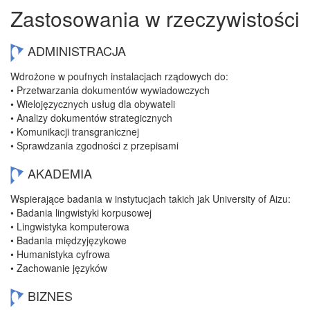
Zastosowania w rzeczywistości
ADMINISTRACJA
Wdrożone w poufnych instalacjach rządowych do:
• Przetwarzania dokumentów wywiadowczych
• Wielojęzycznych usług dla obywateli
• Analizy dokumentów strategicznych
• Komunikacji transgranicznej
• Sprawdzania zgodności z przepisami
AKADEMIA
Wspierające badania w instytucjach takich jak University of Aizu:
• Badania lingwistyki korpusowej
• Lingwistyka komputerowa
• Badania międzyjęzykowe
• Humanistyka cyfrowa
• Zachowanie języków
BIZNES