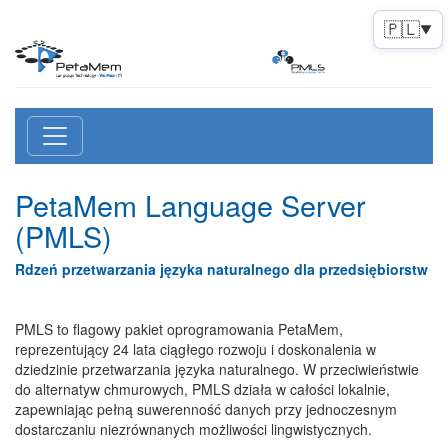
🇵🇱
▼
PetaMem Language Server
(PMLS)
Rdzeń przetwarzania języka naturalnego dla przedsiębiorstw
PMLS to flagowy pakiet oprogramowania PetaMem,
reprezentujący 24 lata ciągłego rozwoju i doskonalenia w
dziedzinie przetwarzania języka naturalnego. W przeciwieństwie
do alternatyw chmurowych, PMLS działa w całości lokalnie,
zapewniając pełną suwerenność danych przy jednoczesnym
dostarczaniu niezrównanych możliwości lingwistycznych.