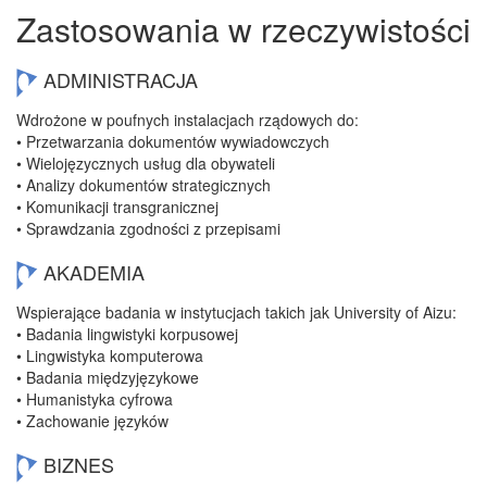
Zastosowania w rzeczywistości
ADMINISTRACJA
Wdrożone w poufnych instalacjach rządowych do:
• Przetwarzania dokumentów wywiadowczych
• Wielojęzycznych usług dla obywateli
• Analizy dokumentów strategicznych
• Komunikacji transgranicznej
• Sprawdzania zgodności z przepisami
AKADEMIA
Wspierające badania w instytucjach takich jak University of Aizu:
• Badania lingwistyki korpusowej
• Lingwistyka komputerowa
• Badania międzyjęzykowe
• Humanistyka cyfrowa
• Zachowanie języków
BIZNES