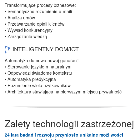
Transformujące procesy biznesowe:
• Semantyczne rozumienie e-maili
• Analiza umów
• Przetwarzanie opinii klientów
• Wywiad konkurencyjny
• Zarządzanie wiedzą
INTELIGENTNY DOM/IOT
Automatyka domowa nowej generacji:
• Sterowanie językiem naturalnym
• Odpowiedzi świadome kontekstu
• Automatyka predykcyjna
• Rozumienie wielu użytkowników
• Architektura stawiająca na pierwszym miejscu prywatność
Zalety technologii zastrzeżonej
24 lata badań i rozwoju przyniosło unikalne możliwości