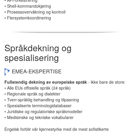
• Shell-kommandokjøring
• Prosessovervåkning og kontroll
• Flersystemkoordinering
Språkdekning og
spesialisering
EMEA-EKSPERTISE
Fullstendig dekning av europeiske språk
- ikke bare de store:
• Alle EUs offisielle språk (24 språk)
• Regionale språk og dialekter
• Tverr-språklig behandling og tilpasning
• Spesialiserte terminologidatabaser
• Juridiske og regulatoriske språkmodeller
• Medisinske og tekniske vokabularer
Engelsk forblir vår kjernestyrke med de mest sofistikerte