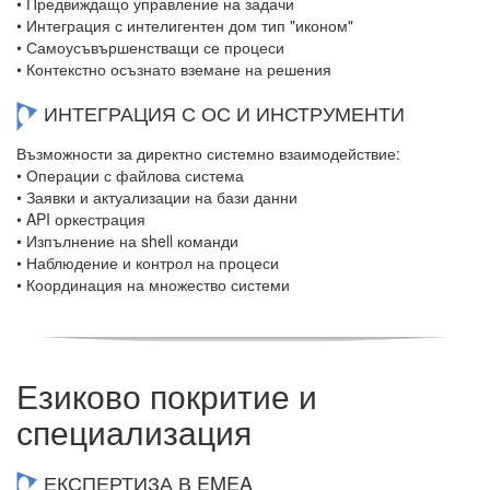
• Предвиждащо управление на задачи
• Интеграция с интелигентен дом тип "иконом"
• Самоусъвършенстващи се процеси
• Контекстно осъзнато вземане на решения
ИНТЕГРАЦИЯ С ОС И ИНСТРУМЕНТИ
Възможности за директно системно взаимодействие:
• Операции с файлова система
• Заявки и актуализации на бази данни
• API оркестрация
• Изпълнение на shell команди
• Наблюдение и контрол на процеси
• Координация на множество системи
Езиково покритие и
специализация
ЕКСПЕРТИЗА В EMEA