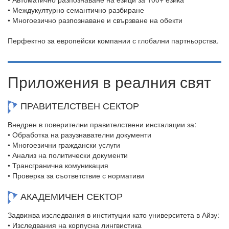
• Междукултурно семантично разбиране
• Многоезично разпознаване и свързване на обекти
Перфектно за европейски компании с глобални партньорства.
Приложения в реалния свят
ПРАВИТЕЛСТВЕН СЕКТОР
Внедрен в поверителни правителствени инсталации за:
• Обработка на разузнавателни документи
• Многоезични граждански услуги
• Анализ на политически документи
• Трансгранична комуникация
• Проверка за съответствие с нормативи
АКАДЕМИЧЕН СЕКТОР
Задвижва изследвания в институции като университета в Айзу:
• Изследвания на корпусна лингвистика